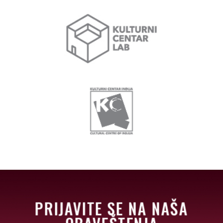
PRIJAVITE SE NA NAŠA