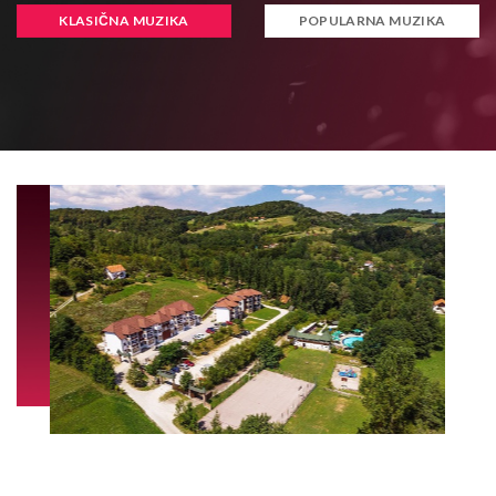
KLASIČNA MUZIKA
POPULARNA MUZIKA