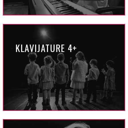
KLAVIJATURE 4+