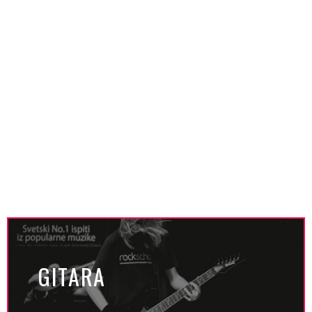
GITARA