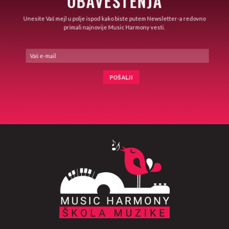
OBAVEŠTENJA
Unesite Vaš mejl u polje ispod kako biste putem Newsletter-a redovno
primali najnovije Music Harmony vesti.
Alternative: