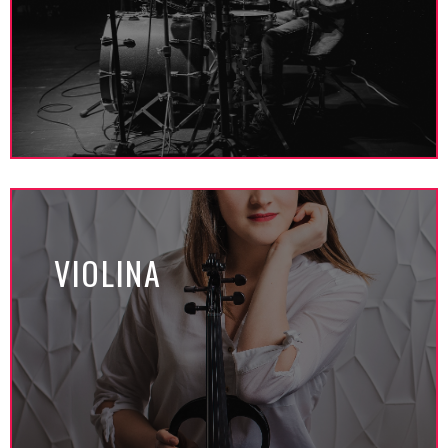
VIOLINA