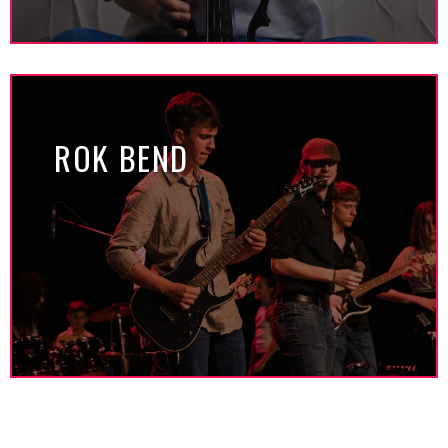
ROK BEND