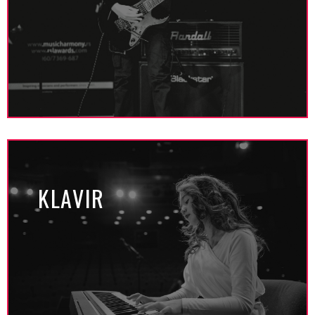
KLAVIR