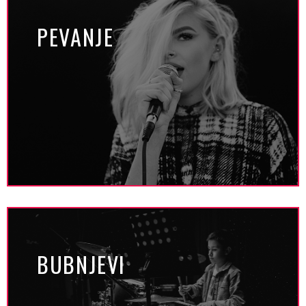
PEVANJE
BUBNJEVI